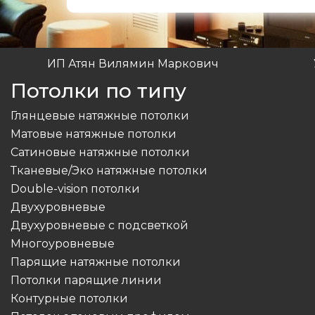
ИП Атян Вилямин Маркович
Потолки по типу
Глянцевые натяжные потолки
Матовые натяжные потолки
Сатиновые натяжные потолки
Тканевые/Эко натяжные потолки
Double-vision потолки
Двухуровневые
Двухуровневые с подсветкой
Многоуровневые
Парящие натяжные потолки
Потолки парящие линии
Контурные потолки