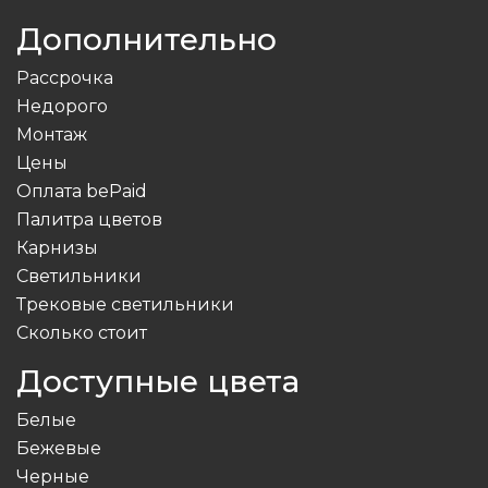
Дополнительно
Рассрочка
Недорого
Монтаж
Цены
Оплата bePaid
Палитра цветов
Карнизы
Светильники
Трековые светильники
Сколько стоит
Доступные цвета
Белые
Бежевые
Черные