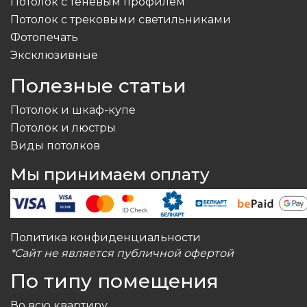
Потолок с теневым профилем
Потолок с трековыми светильниками
Фотопечать
Эксклюзивные
Полезные статьи
Потолок и шкаф-купе
Потолок и люстры
Виды потолков
Мы принимаем оплату
Политика конфиденциальности
*Сайт не является публичной офертой
По типу помещения
Во всю квартиру