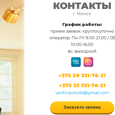
КОНТАКТЫ
г. Минск
График работы:
прием заявок: круглосуточно
оператор: Пн-Пт 9.00-21.00 / Сб
10.00-16.00
вс. выходной
+375 29 331-76-21
+375 33 331-76-21
verittopotolki@gmail.com
Заказать звонок